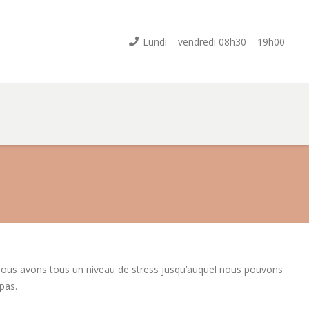
Lundi – vendredi 08h30 – 19h00
ous avons tous un niveau de stress jusqu’auquel nous pouvons
 pas.