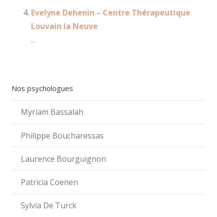
Evelyne Dehenin – Centre Thérapeutique
Louvain la Neuve
...
Nos psychologues
Myriam Bassalah
Philippe Boucharessas
Laurence Bourguignon
Patricia Coenen
Sylvia De Turck