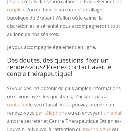
Je vous reçois dans mon cabinet individuellement, en
couple
et/ou en famille au cœur d’un village
bucolique du Brabant Wallon où le calme, la
discrétion et la sérénité nous accompagneront tout
au long de nos séances.
Je vous accompagne également en ligne.
Des doutes, des questions, fixer un
rendez-vous? Prenez contact avec le
centre thérapeutique!
Si vous désirez obtenir de plus amples informations
ou si vous avez des questions, n’hésitez pas à
contacter
le secrétariat. Vous pouvez prendre un
rendez-vous
par téléphone
ou en envoyant
un email
à notre secrétariat Centre Thérapeutique Ottignies-
Louvain-la-Neuve, à l’attention du
psychologue
ou