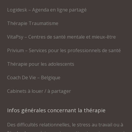
Logidesk – Agenda en ligne partagé
Thérapie Traumatisme
VitaPsy – Centres de santé mentale et mieux-être
Privium – Services pour les professionnels de santé
Thérapie pour les adolescents
Coach De Vie – Belgique
Cabinets à louer / à partager
Infos générales concernant la thérapie
Des difficultés relationnelles, le stress au travail ou à