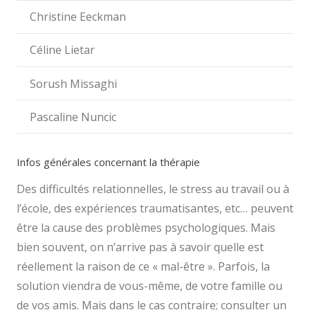
Christine Eeckman
Céline Lietar
Sorush Missaghi
Pascaline Nuncic
Infos générales concernant la thérapie
Des difficultés relationnelles, le stress au travail ou à
l’école, des expériences traumatisantes, etc… peuvent
être la cause des problèmes psychologiques. Mais
bien souvent, on n’arrive pas à savoir quelle est
réellement la raison de ce « mal-être ». Parfois, la
solution viendra de vous-même, de votre famille ou
de vos amis. Mais dans le cas contraire; consulter un