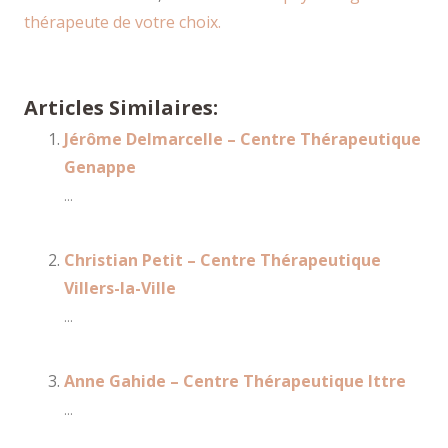
thérapeute de votre choix.
Articles Similaires:
Jérôme Delmarcelle – Centre Thérapeutique
Genappe
...
Christian Petit – Centre Thérapeutique
Villers-la-Ville
...
Anne Gahide – Centre Thérapeutique Ittre
...