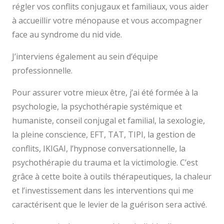
régler vos conflits conjugaux et familiaux, vous aider
à accueillir votre ménopause et vous accompagner
face au syndrome du nid vide.
J’interviens également au sein d’équipe
professionnelle.
Pour assurer votre mieux être, j’ai été formée à la
psychologie, la psychothérapie systémique et
humaniste, conseil conjugal et familial, la sexologie,
la pleine conscience, EFT, TAT, TIPI, la gestion de
conflits, IKIGAI, l’hypnose conversationnelle, la
psychothérapie du trauma et la victimologie. C’est
grâce à cette boite à outils thérapeutiques, la chaleur
et l’investissement dans les interventions qui me
caractérisent que le levier de la guérison sera activé.