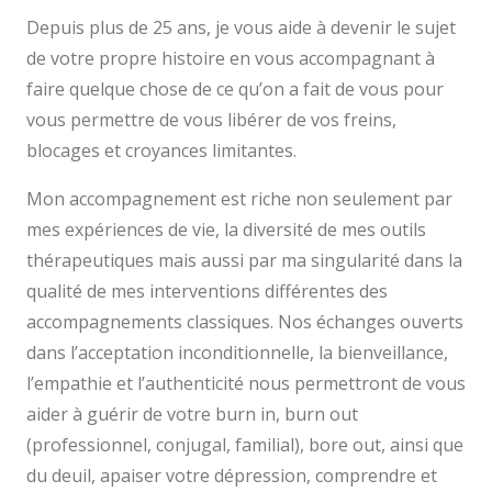
Depuis plus de 25 ans, je vous aide à devenir le sujet
de votre propre histoire en vous accompagnant à
faire quelque chose de ce qu’on a fait de vous pour
vous permettre de vous libérer de vos freins,
blocages et croyances limitantes.
Mon accompagnement est riche non seulement par
mes expériences de vie, la diversité de mes outils
thérapeutiques mais aussi par ma singularité dans la
qualité de mes interventions différentes des
accompagnements classiques. Nos échanges ouverts
dans l’acceptation inconditionnelle, la bienveillance,
l’empathie et l’authenticité nous permettront de vous
aider à guérir de votre burn in, burn out
(professionnel, conjugal, familial), bore out, ainsi que
du deuil, apaiser votre dépression, comprendre et