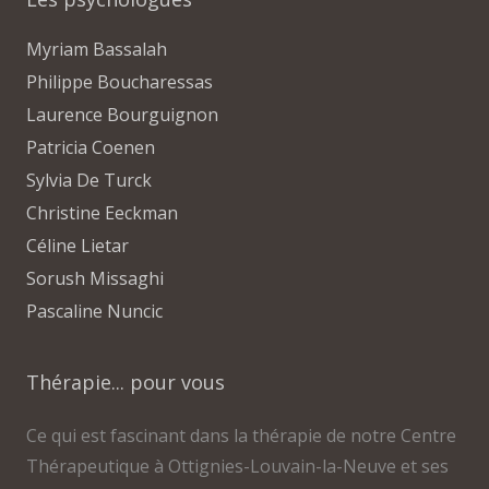
Myriam Bassalah
Philippe Boucharessas
Laurence Bourguignon
Patricia Coenen
Sylvia De Turck
Christine Eeckman
Céline Lietar
Sorush Missaghi
Pascaline Nuncic
Thérapie... pour vous
Ce qui est fascinant dans la thérapie de notre Centre
Thérapeutique à Ottignies-Louvain-la-Neuve et ses