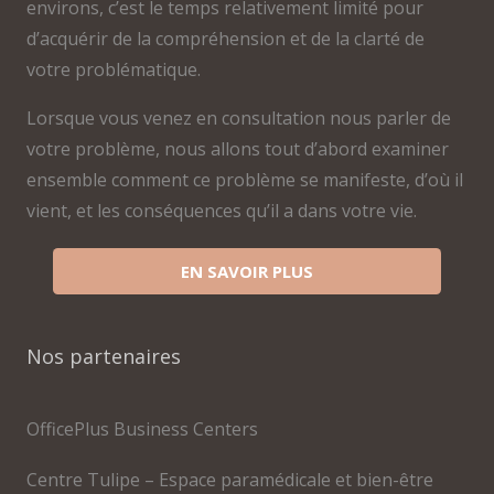
environs, c’est le temps relativement limité pour
d’acquérir de la compréhension et de la clarté de
votre problématique.
Lorsque vous venez en consultation nous parler de
votre problème, nous allons tout d’abord examiner
ensemble comment ce problème se manifeste, d’où il
vient, et les conséquences qu’il a dans votre vie.
EN SAVOIR PLUS
Nos partenaires
OfficePlus Business Centers
Centre Tulipe – Espace paramédicale et bien-être