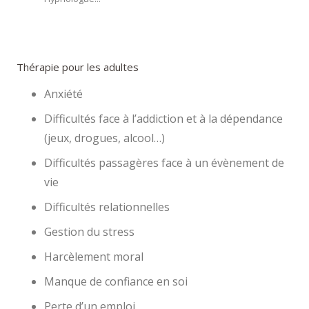
Thérapie pour les adultes
Anxiété
Difficultés face à l’addiction et à la dépendance
(jeux, drogues, alcool…)
Difficultés passagères face à un évènement de
vie
Difficultés relationnelles
Gestion du stress
Harcèlement moral
Manque de confiance en soi
Perte d’un emploi