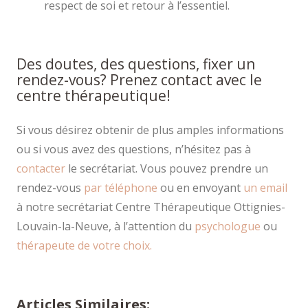
respect de soi et retour à l’essentiel.
Des doutes, des questions, fixer un
rendez-vous? Prenez contact avec le
centre thérapeutique!
Si vous désirez obtenir de plus amples informations
ou si vous avez des questions, n’hésitez pas à
contacter
le secrétariat. Vous pouvez prendre un
rendez-vous
par téléphone
ou en envoyant
un email
à notre secrétariat Centre Thérapeutique Ottignies-
Louvain-la-Neuve, à l’attention du
psychologue
ou
thérapeute de votre choix.
Articles Similaires: