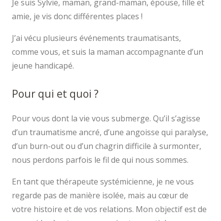
Je suis Sylvie, maman, grand-maman, épouse, fille et
amie, je vis donc différentes places !
J’ai vécu plusieurs événements traumatisants,
comme vous, et suis la maman accompagnante d’un
jeune handicapé.
Pour qui et quoi ?
Pour vous dont la vie vous submerge. Qu’il s’agisse
d’un traumatisme ancré, d’une angoisse qui paralyse,
d’un burn-out ou d’un chagrin difficile à surmonter,
nous perdons parfois le fil de qui nous sommes.
En tant que thérapeute systémicienne, je ne vous
regarde pas de manière isolée, mais au cœur de
votre histoire et de vos relations. Mon objectif est de