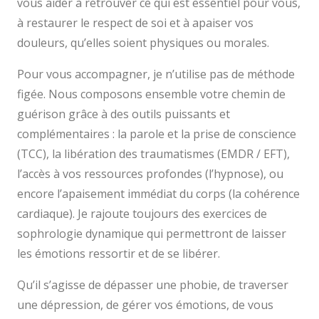
vous aider à retrouver ce qui est essentiel pour vous,
à restaurer le respect de soi et à apaiser vos
douleurs, qu’elles soient physiques ou morales.
Pour vous accompagner, je n’utilise pas de méthode
figée. Nous composons ensemble votre chemin de
guérison grâce à des outils puissants et
complémentaires : la parole et la prise de conscience
(TCC), la libération des traumatismes (EMDR / EFT),
l’accès à vos ressources profondes (l’hypnose), ou
encore l’apaisement immédiat du corps (la cohérence
cardiaque). Je rajoute toujours des exercices de
sophrologie dynamique qui permettront de laisser
les émotions ressortir et de se libérer.
Qu’il s’agisse de dépasser une phobie, de traverser
une dépression, de gérer vos émotions, de vous