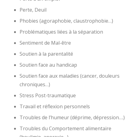
Perte, Deuil
Phobies (agoraphobie, claustrophobie…)
Problématiques liées à la séparation
Sentiment de Mal-être
Soutien à la parentalité
Soutien face au handicap
Soutien face aux maladies (cancer, douleurs
chroniques…)
Stress Post-traumatique
Travail et réflexion personnels
Troubles de l’humeur (déprime, dépression….)
Troubles du Comportement alimentaire
(boulimie, anorexie…)