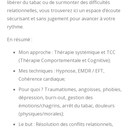
libérer du tabac ou de surmonter des difficultés
relationnelles, vous trouverez ici un espace d’écoute
sécurisant et sans jugement pour avancer à votre
rythme.
En résumé :
Mon approche : Thérapie systémique et TCC
(Thérapie Comportementale et Cognitive);
Mes techniques : Hypnose, EMDR / EFT,
Cohérence cardiaque;
Pour quoi ? Traumatismes, angoisses, phobies,
dépression, burn-out, gestion des
émotions/chagrins, arrêt du tabac, douleurs
(physiques/morales);
Le but : Résolution des conflits relationnels,