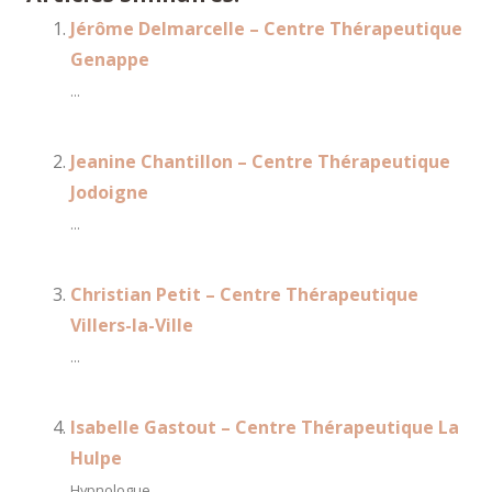
Jérôme Delmarcelle – Centre Thérapeutique
Genappe
...
Jeanine Chantillon – Centre Thérapeutique
Jodoigne
...
Christian Petit – Centre Thérapeutique
Villers-la-Ville
...
Isabelle Gastout – Centre Thérapeutique La
Hulpe
Hypnologue...