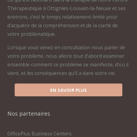
Thérapeutique à Ottignies-Louvain-la-Neuve et ses
environs, c’est le temps relativement limité pour
d’acquérir de la compréhension et de la clarté de
votre problématique.
Lorsque vous venez en consultation nous parler de
votre problème, nous allons tout d’abord examiner
ensemble comment ce problème se manifeste, d’où il
vient, et les conséquences qu’il a dans votre vie.
EN SAVOIR PLUS
Nos partenaires
OfficePlus Business Centers