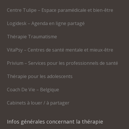
Centre Tulipe – Espace paramédicale et bien-être
Logidesk – Agenda en ligne partagé
Thérapie Traumatisme
VitaPsy – Centres de santé mentale et mieux-être
Privium – Services pour les professionnels de santé
Thérapie pour les adolescents
Coach De Vie – Belgique
Cabinets à louer / à partager
Infos générales concernant la thérapie