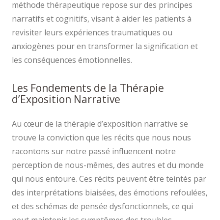
méthode thérapeutique repose sur des principes
narratifs et cognitifs, visant à aider les patients à
revisiter leurs expériences traumatiques ou
anxiogènes pour en transformer la signification et
les conséquences émotionnelles.
Les Fondements de la Thérapie
d’Exposition Narrative
Au cœur de la thérapie d’exposition narrative se
trouve la conviction que les récits que nous nous
racontons sur notre passé influencent notre
perception de nous-mêmes, des autres et du monde
qui nous entoure. Ces récits peuvent être teintés par
des interprétations biaisées, des émotions refoulées,
et des schémas de pensée dysfonctionnels, ce qui