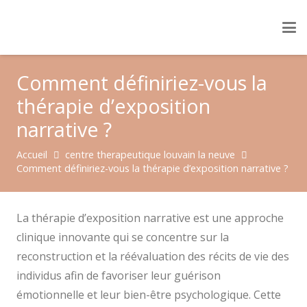
Comment définiriez-vous la
thérapie d’exposition
narrative ?
Accueil
centre therapeutique louvain la neuve
Comment définiriez-vous la thérapie d’exposition narrative ?
La thérapie d’exposition narrative est une approche
clinique innovante qui se concentre sur la
reconstruction et la réévaluation des récits de vie des
individus afin de favoriser leur guérison
émotionnelle et leur bien-être psychologique. Cette