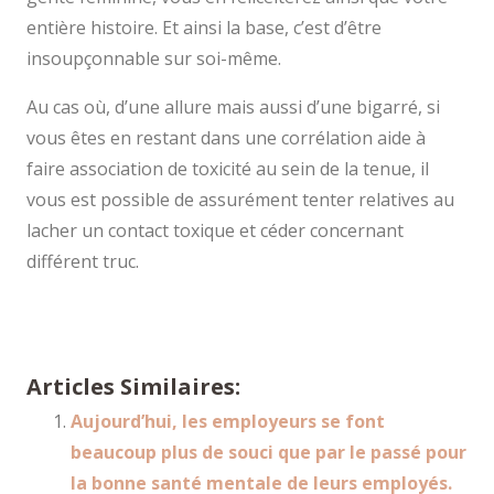
entière histoire. Et ainsi la base, c’est d’être
insoupçonnable sur soi-même.
Au cas où, d’une allure mais aussi d’une bigarré, si
vous êtes en restant dans une corrélation aide à
faire association de toxicité au sein de la tenue, il
vous est possible de assurément tenter relatives au
lacher un contact toxique et céder concernant
différent truc.
Articles Similaires:
Aujourd’hui, les employeurs se font
beaucoup plus de souci que par le passé pour
la bonne santé mentale de leurs employés.