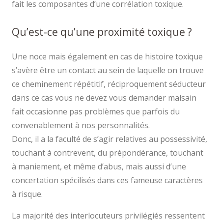
fait les composantes d’une corrélation toxique.
Qu’est-ce qu’une proximité toxique ?
Une noce mais également en cas de histoire toxique
s’avère être un contact au sein de laquelle on trouve
ce cheminement répétitif, réciproquement séducteur
dans ce cas vous ne devez vous demander malsain
fait occasionne pas problèmes que parfois du
convenablement à nos personnalités.
Donc, il a la faculté de s’agir relatives au possessivité,
touchant à contrevent, du prépondérance, touchant
à maniement, et même d’abus, mais aussi d’une
concertation spécilisés dans ces fameuse caractères
à risque.
La majorité des interlocuteurs privilégiés ressentent