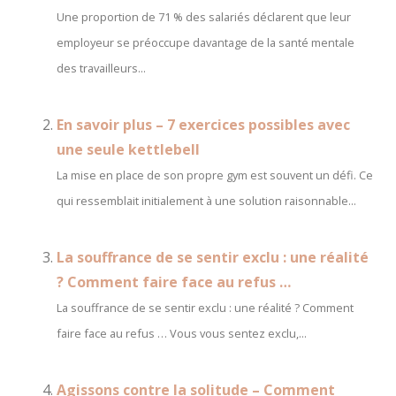
Une proportion de 71 % des salariés déclarent que leur
employeur se préoccupe davantage de la santé mentale
des travailleurs...
En savoir plus – 7 exercices possibles avec
une seule kettlebell
La mise en place de son propre gym est souvent un défi. Ce
qui ressemblait initialement à une solution raisonnable...
La souffrance de se sentir exclu : une réalité
? Comment faire face au refus …
La souffrance de se sentir exclu : une réalité ? Comment
faire face au refus … Vous vous sentez exclu,...
Agissons contre la solitude – Comment