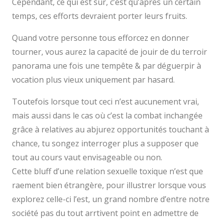
Cependant, ce qui est sûr, c’est qu’après un certain
temps, ces efforts devraient porter leurs fruits.
Quand votre personne tous efforcez en donner
tourner, vous aurez la capacité de jouir de du terroir
panorama une fois une tempête & par déguerpir à
vocation plus vieux uniquement par hasard.
Toutefois lorsque tout ceci n’est aucunement vrai,
mais aussi dans le cas où c’est la combat inchangée
grâce à relatives au abjurez opportunités touchant à
chance, tu songez interroger plus a supposer que
tout au cours vaut envisageable ou non.
Cette bluff d’une relation sexuelle toxique n’est que
raement bien étrangère, pour illustrer lorsque vous
explorez celle-ci l’est, un grand nombre d’entre notre
société pas du tout arrtivent point en admettre de