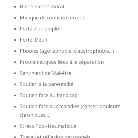
Harcèlement moral
Manque de confiance en soi
Perte d’un emploi
Perte, Deuil
Phobies (agoraphobie, claustrophobie…)
Problématiques liées à la séparation
Sentiment de Mal-être
Soutien à la parentalité
Soutien face au handicap
Soutien face aux maladies (cancer, douleurs
chroniques…)
Stress Post-traumatique
Travail et réflexion personnels