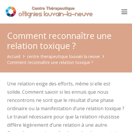
Comment reconnaître une
relation toxique ?
Accueil
centre therapeutique louvain la neuve
Comment reconnaître une relation toxique ?
Une relation exige des efforts, même si elle est
solide. Comment savoir si les ennuis que nous
rencontrons ne sont que le résultat d’une phase
ordinaire ou la manifestation d’une relation toxique ?
Le travail nécessaire pour que la relation réussisse
diffère légèrement d’une relation à une autre.