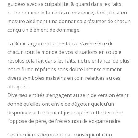
guidées avec sa culpabilité, & quand dans les faits,
notre homme le fameux a conscience, donc, il est en
mesure aisément une donner sa présumer de chacun
conçu un élément de dommage.
La 3ème argument potestative s’avère être de
chacun tout le monde de vos situations en couple
résolus cela fait dans les faits, notre enfance, de plus
notre firme répétons sans doute inconsciemment
divers symboles malsains en coin relatives au ces
attaquer.
Diverses entités s’engagent au sein de version étant
donné qu’elles ont envie de dégoter quelqu’un
disponible actuellement juste après cette dernière
l’opposé de père, de frère sinon de ex-partenaire.
Ces dernières déroulent par conséquent d’un