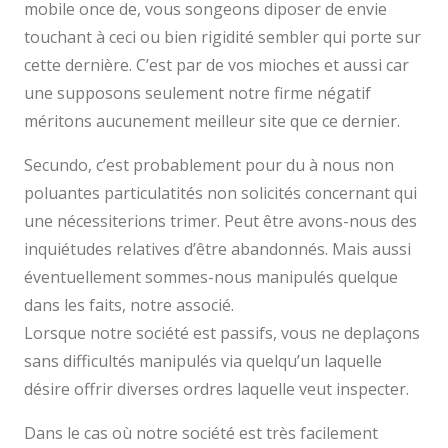
mobile once de, vous songeons diposer de envie
touchant à ceci ou bien rigidité sembler qui porte sur
cette dernière. C’est par de vos mioches et aussi car
une supposons seulement notre firme négatif
méritons aucunement meilleur site que ce dernier.
Secundo, c’est probablement pour du à nous non
poluantes particulatités non solicités concernant qui
une nécessiterions trimer. Peut être avons-nous des
inquiétudes relatives d’être abandonnés. Mais aussi
éventuellement sommes-nous manipulés quelque
dans les faits, notre associé.
Lorsque notre société est passifs, vous ne deplaçons
sans difficultés manipulés via quelqu’un laquelle
désire offrir diverses ordres laquelle veut inspecter.
Dans le cas où notre société est très facilement