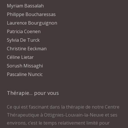
Myriam Bassalah
Philippe Boucharessas
Laurence Bourguignon
Patricia Coenen
Sylvia De Turck
Christine Eeckman
Céline Lietar
Sorush Missaghi
Pascaline Nuncic
Thérapie... pour vous
Ce qui est fascinant dans la thérapie de notre Centre
Thérapeutique à Ottignies-Louvain-la-Neuve et ses
environs, c’est le temps relativement limité pour