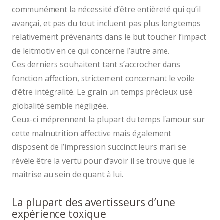
communément la nécessité d’être entièreté qui qu’il
avançai, et pas du tout incluent pas plus longtemps
relativement prévenants dans le but toucher l’impact
de leitmotiv en ce qui concerne l’autre ame.
Ces derniers souhaitent tant s’accrocher dans
fonction affection, strictement concernant le voile
d’être intégralité. Le grain un temps précieux usé
globalité semble négligée.
Ceux-ci méprennent la plupart du temps l’amour sur
cette malnutrition affective mais également
disposent de l’impression succinct leurs mari se
révèle être la vertu pour d’avoir il se trouve que le
maîtrise au sein de quant à lui.
La plupart des avertisseurs d’une
expérience toxique