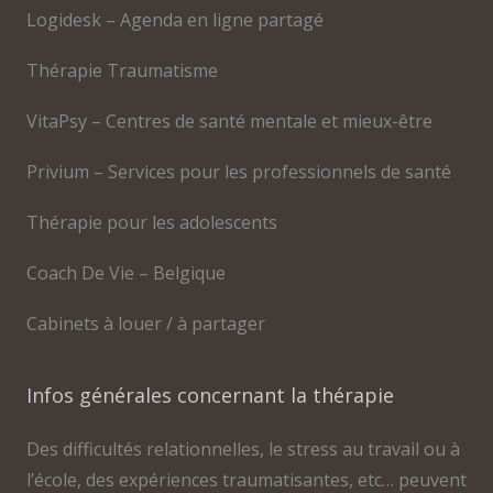
Logidesk – Agenda en ligne partagé
Thérapie Traumatisme
VitaPsy – Centres de santé mentale et mieux-être
Privium – Services pour les professionnels de santé
Thérapie pour les adolescents
Coach De Vie – Belgique
Cabinets à louer / à partager
Infos générales concernant la thérapie
Des difficultés relationnelles, le stress au travail ou à
l’école, des expériences traumatisantes, etc… peuvent