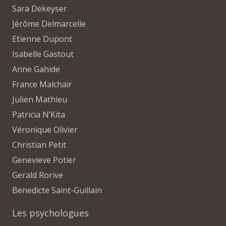
Sara Dekeyser
Jérôme Delmarcelle
Etienne Dupont
Isabelle Gastout
Anne Gahide
France Malchair
Julien Mathieu
Patricia N’Kita
Véronique Olivier
Christian Petit
Genevieve Potier
Gerald Rorive
Benedicte Saint-Guillain
Les psychologues