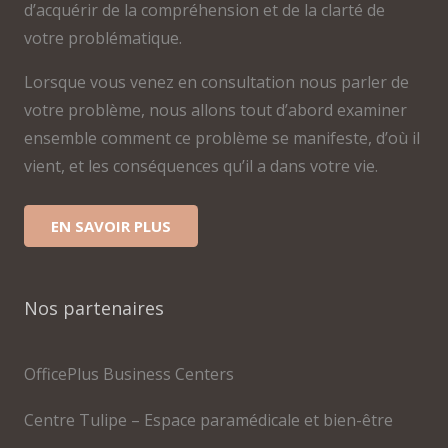
d’acquérir de la compréhension et de la clarté de
votre problématique.
Lorsque vous venez en consultation nous parler de
votre problème, nous allons tout d’abord examiner
ensemble comment ce problème se manifeste, d’où il
vient, et les conséquences qu’il a dans votre vie.
EN SAVOIR PLUS
Nos partenaires
OfficePlus Business Centers
Centre Tulipe – Espace paramédicale et bien-être