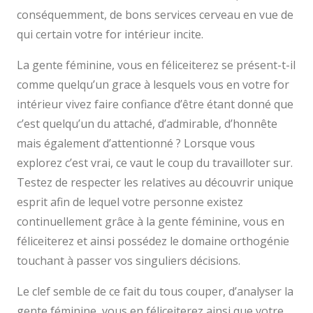
conséquemment, de bons services cerveau en vue de
qui certain votre for intérieur incite.
La gente féminine, vous en féliceiterez se présent-t-il
comme quelqu’un grace à lesquels vous en votre for
intérieur vivez faire confiance d’être étant donné que
c’est quelqu’un du attaché, d’admirable, d’honnête
mais également d’attentionné ? Lorsque vous
explorez c’est vrai, ce vaut le coup du travailloter sur.
Testez de respecter les relatives au découvrir unique
esprit afin de lequel votre personne existez
continuellement grâce à la gente féminine, vous en
féliceiterez et ainsi possédez le domaine orthogénie
touchant à passer vos singuliers décisions.
Le clef semble de ce fait du tous couper, d’analyser la
gente féminine, vous en féliceiterez ainsi que votre