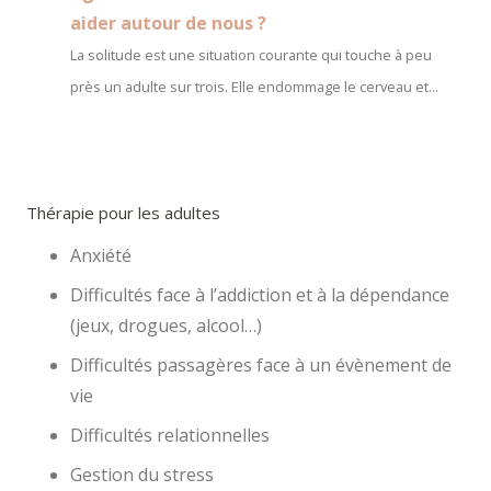
aider autour de nous ?
La solitude est une situation courante qui touche à peu
près un adulte sur trois. Elle endommage le cerveau et...
Thérapie pour les adultes
Anxiété
Difficultés face à l’addiction et à la dépendance
(jeux, drogues, alcool…)
Difficultés passagères face à un évènement de
vie
Difficultés relationnelles
Gestion du stress