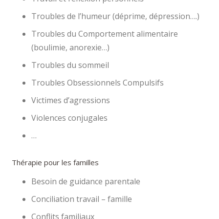
Troubles de l’humeur (déprime, dépression….)
Troubles du Comportement alimentaire
(boulimie, anorexie…)
Troubles du sommeil
Troubles Obsessionnels Compulsifs
Victimes d’agressions
Violences conjugales
…
Thérapie pour les familles
Besoin de guidance parentale
Conciliation travail – famille
Conflits familiaux