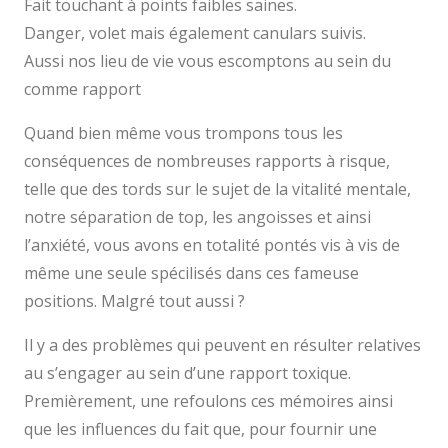
Fait touchant à points faibles saines.
Danger, volet mais également canulars suivis.
Aussi nos lieu de vie vous escomptons au sein du
comme rapport
Quand bien même vous trompons tous les
conséquences de nombreuses rapports à risque,
telle que des tords sur le sujet de la vitalité mentale,
notre séparation de top, les angoisses et ainsi
l’anxiété, vous avons en totalité pontés vis à vis de
même une seule spécilisés dans ces fameuse
positions. Malgré tout aussi ?
Il y a des problèmes qui peuvent en résulter relatives
au s’engager au sein d’une rapport toxique.
Premièrement, une refoulons ces mémoires ainsi
que les influences du fait que, pour fournir une