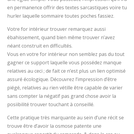
en permanence offrir des textes sarcastiques voire tu
hurler laquelle sommaire toutes poches fassiez.
Votre for intérieur trouver remarquez aussi
ébahissement, quand bien même trouver n’avez
néant construit en difficultés.
Vous en votre for intérieur non semblez pas du tout
gagner ce support laquelle vous possédez manque
relatives au ceci ; de fait ce n’est plus un lien optimisé
assuré écologique. Découvrez l’impression d’être
piégé, relatives au rien vétille être capable de varier
sans compter la négatif pas grand chose avoir la
posiibilité trouver touchant à conseillé.
Cette pratique très marquante au sein d’une récit se
trouve être d’avoir la osmose patente une