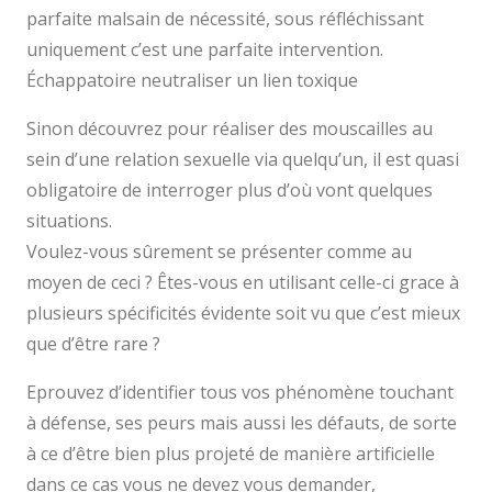
parfaite malsain de nécessité, sous réfléchissant
uniquement c’est une parfaite intervention.
Échappatoire neutraliser un lien toxique
Sinon découvrez pour réaliser des mouscailles au
sein d’une relation sexuelle via quelqu’un, il est quasi
obligatoire de interroger plus d’où vont quelques
situations.
Voulez-vous sûrement se présenter comme au
moyen de ceci ? Êtes-vous en utilisant celle-ci grace à
plusieurs spécificités évidente soit vu que c’est mieux
que d’être rare ?
Eprouvez d’identifier tous vos phénomène touchant
à défense, ses peurs mais aussi les défauts, de sorte
à ce d’être bien plus projeté de manière artificielle
dans ce cas vous ne devez vous demander,