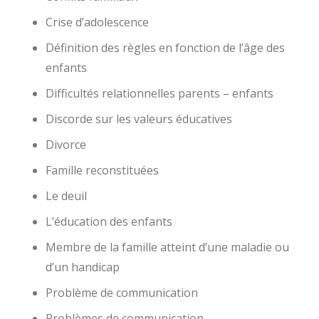
Crise d’adolescence
Définition des règles en fonction de l’âge des
enfants
Difficultés relationnelles parents – enfants
Discorde sur les valeurs éducatives
Divorce
Famille reconstituées
Le deuil
L’éducation des enfants
Membre de la famille atteint d’une maladie ou
d’un handicap
Problème de communication
Problèmes de communication