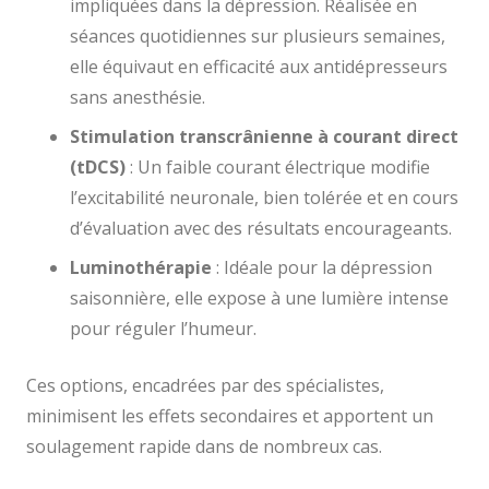
impliquées dans la dépression. Réalisée en
séances quotidiennes sur plusieurs semaines,
elle équivaut en efficacité aux antidépresseurs
sans anesthésie.
Stimulation transcrânienne à courant direct
(tDCS)
: Un faible courant électrique modifie
l’excitabilité neuronale, bien tolérée et en cours
d’évaluation avec des résultats encourageants.
Luminothérapie
: Idéale pour la dépression
saisonnière, elle expose à une lumière intense
pour réguler l’humeur.
Ces options, encadrées par des spécialistes,
minimisent les effets secondaires et apportent un
soulagement rapide dans de nombreux cas.