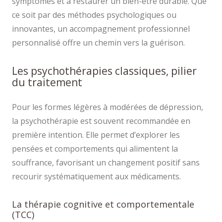
symptômes et à restaurer un bien-être durable. Que
ce soit par des méthodes psychologiques ou
innovantes, un accompagnement professionnel
personnalisé offre un chemin vers la guérison.
Les psychothérapies classiques, pilier
du traitement
Pour les formes légères à modérées de dépression,
la psychothérapie est souvent recommandée en
première intention. Elle permet d’explorer les
pensées et comportements qui alimentent la
souffrance, favorisant un changement positif sans
recourir systématiquement aux médicaments.
La thérapie cognitive et comportementale
(TCC)