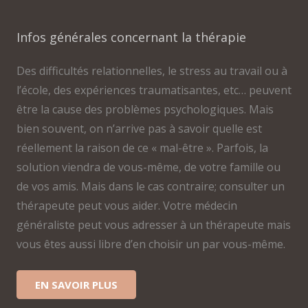
Infos générales concernant la thérapie
Des difficultés relationnelles, le stress au travail ou à
l’école, des expériences traumatisantes, etc… peuvent
être la cause des problèmes psychologiques. Mais
bien souvent, on n’arrive pas à savoir quelle est
réellement la raison de ce « mal-être ». Parfois, la
solution viendra de vous-même, de votre famille ou
de vos amis. Mais dans le cas contraire; consulter un
thérapeute peut vous aider. Votre médecin
généraliste peut vous adresser à un thérapeute mais
vous êtes aussi libre d’en choisir un par vous-même.
EN SAVOIR PLUS