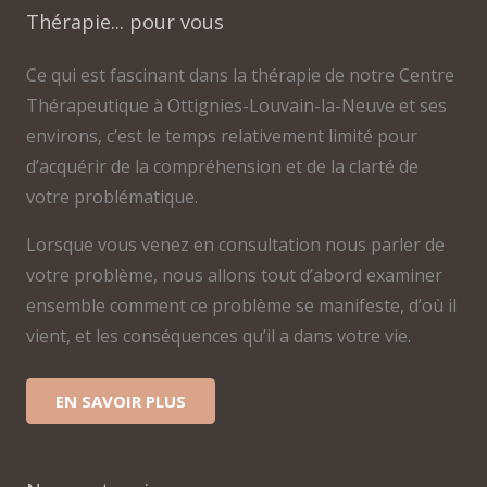
Thérapie... pour vous
Ce qui est fascinant dans la thérapie de notre Centre
Thérapeutique à Ottignies-Louvain-la-Neuve et ses
environs, c’est le temps relativement limité pour
d’acquérir de la compréhension et de la clarté de
votre problématique.
Lorsque vous venez en consultation nous parler de
votre problème, nous allons tout d’abord examiner
ensemble comment ce problème se manifeste, d’où il
vient, et les conséquences qu’il a dans votre vie.
EN SAVOIR PLUS