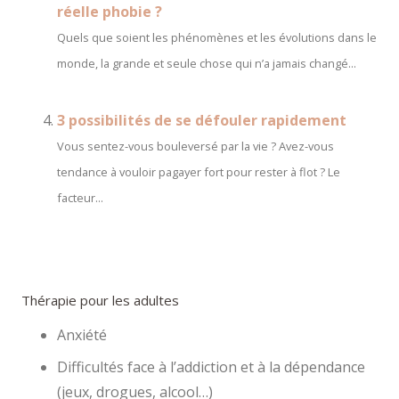
réelle phobie ?
Quels que soient les phénomènes et les évolutions dans le
monde, la grande et seule chose qui n’a jamais changé...
3 possibilités de se défouler rapidement
Vous sentez-vous bouleversé par la vie ? Avez-vous
tendance à vouloir pagayer fort pour rester à flot ? Le
facteur...
Thérapie pour les adultes
Anxiété
Difficultés face à l’addiction et à la dépendance
(jeux, drogues, alcool…)