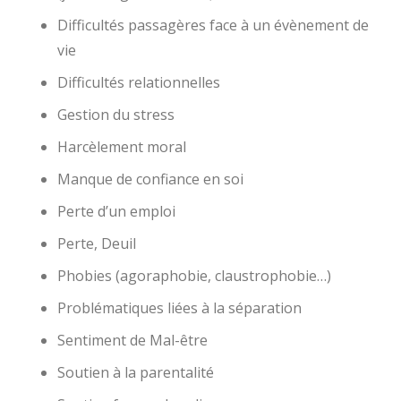
Difficultés passagères face à un évènement de
vie
Difficultés relationnelles
Gestion du stress
Harcèlement moral
Manque de confiance en soi
Perte d’un emploi
Perte, Deuil
Phobies (agoraphobie, claustrophobie…)
Problématiques liées à la séparation
Sentiment de Mal-être
Soutien à la parentalité