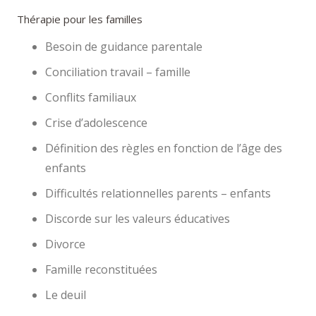
Thérapie pour les familles
Besoin de guidance parentale
Conciliation travail – famille
Conflits familiaux
Crise d’adolescence
Définition des règles en fonction de l’âge des
enfants
Difficultés relationnelles parents – enfants
Discorde sur les valeurs éducatives
Divorce
Famille reconstituées
Le deuil