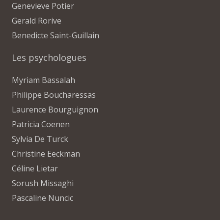
Genevieve Potier
Gerald Rorive
Benedicte Saint-Guillain
Les psychologues
Myriam Bassalah
Philippe Boucharessas
Laurence Bourguignon
Patricia Coenen
Sylvia De Turck
Christine Eeckman
Céline Lietar
Sorush Missaghi
Pascaline Nuncic