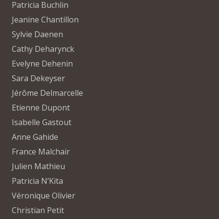
Patricia Buchlin
Jeanine Chantillon
Sylvie Daenen
Cathy Deharynck
Evelyne Dehenin
Sara Dekeyser
Jérôme Delmarcelle
Etienne Dupont
Isabelle Gastout
Anne Gahide
France Malchair
Julien Mathieu
Patricia N’Kita
Véronique Olivier
Christian Petit