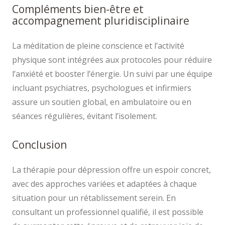
Compléments bien-être et
accompagnement pluridisciplinaire
La méditation de pleine conscience et l’activité
physique sont intégrées aux protocoles pour réduire
l’anxiété et booster l’énergie. Un suivi par une équipe
incluant psychiatres, psychologues et infirmiers
assure un soutien global, en ambulatoire ou en
séances régulières, évitant l’isolement.
Conclusion
La thérapie pour dépression offre un espoir concret,
avec des approches variées et adaptées à chaque
situation pour un rétablissement serein. En
consultant un professionnel qualifié, il est possible