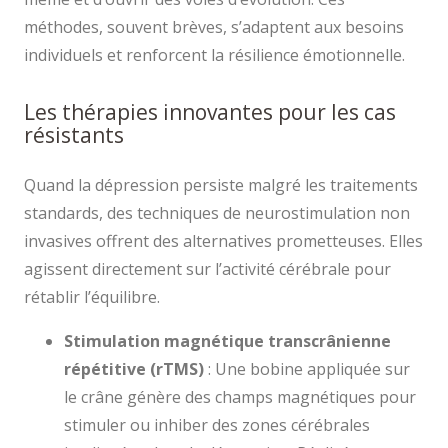
méthodes, souvent brèves, s’adaptent aux besoins
individuels et renforcent la résilience émotionnelle.
Les thérapies innovantes pour les cas
résistants
Quand la dépression persiste malgré les traitements
standards, des techniques de neurostimulation non
invasives offrent des alternatives prometteuses. Elles
agissent directement sur l’activité cérébrale pour
rétablir l’équilibre.
Stimulation magnétique transcrânienne
répétitive (rTMS)
: Une bobine appliquée sur
le crâne génère des champs magnétiques pour
stimuler ou inhiber des zones cérébrales