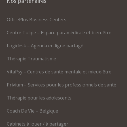
Nos partenaires
OfficePlus Business Centers
Centre Tulipe – Espace paramédicale et bien-être
Logidesk – Agenda en ligne partagé
Thérapie Traumatisme
VitaPsy – Centres de santé mentale et mieux-être
Privium – Services pour les professionnels de santé
Thérapie pour les adolescents
Coach De Vie – Belgique
Cabinets à louer / à partager