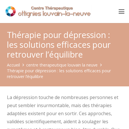
Thérapie pour dépression :
les solutions efficaces pour
retrouver l’équilibre
Accueil
centre therapeutique louvain la neuve
Thérapie pour dépression : les solutions efficaces pour
retrouver l’équilibre
La dépression touche de nombreuses personnes et
peut sembler insurmontable, mais des thérapies
adaptées existent pour en sortir. Ces approches,
validées scientifiquement, aident à soulager les