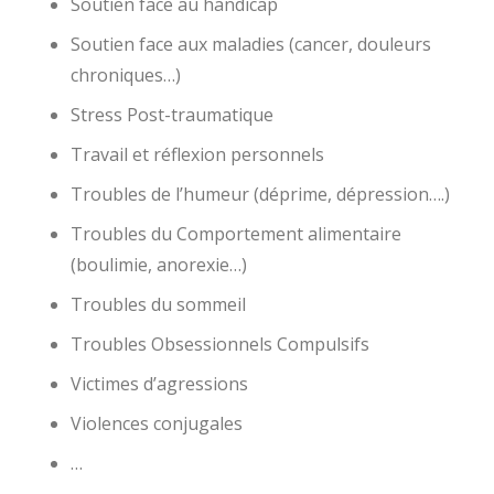
Soutien face au handicap
Soutien face aux maladies (cancer, douleurs
chroniques…)
Stress Post-traumatique
Travail et réflexion personnels
Troubles de l’humeur (déprime, dépression….)
Troubles du Comportement alimentaire
(boulimie, anorexie…)
Troubles du sommeil
Troubles Obsessionnels Compulsifs
Victimes d’agressions
Violences conjugales
…