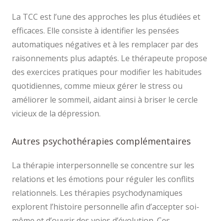
La TCC est l’une des approches les plus étudiées et
efficaces. Elle consiste à identifier les pensées
automatiques négatives et à les remplacer par des
raisonnements plus adaptés. Le thérapeute propose
des exercices pratiques pour modifier les habitudes
quotidiennes, comme mieux gérer le stress ou
améliorer le sommeil, aidant ainsi à briser le cercle
vicieux de la dépression.
Autres psychothérapies complémentaires
La thérapie interpersonnelle se concentre sur les
relations et les émotions pour réguler les conflits
relationnels. Les thérapies psychodynamiques
explorent l’histoire personnelle afin d’accepter soi-
même et d’ouvrir des voies d’évolution. Ces