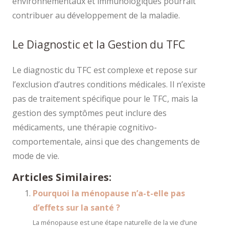
environnementaux et immunologiques pourrait
contribuer au développement de la maladie.
Le Diagnostic et la Gestion du TFC
Le diagnostic du TFC est complexe et repose sur
l’exclusion d’autres conditions médicales. Il n’existe
pas de traitement spécifique pour le TFC, mais la
gestion des symptômes peut inclure des
médicaments, une thérapie cognitivo-
comportementale, ainsi que des changements de
mode de vie.
Articles Similaires:
Pourquoi la ménopause n’a-t-elle pas
d’effets sur la santé ?
La ménopause est une étape naturelle de la vie d’une