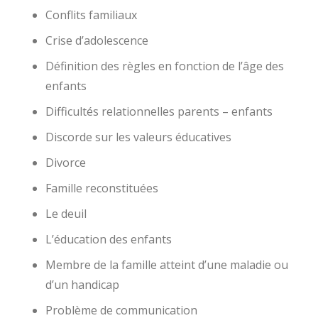
Conflits familiaux
Crise d’adolescence
Définition des règles en fonction de l’âge des
enfants
Difficultés relationnelles parents – enfants
Discorde sur les valeurs éducatives
Divorce
Famille reconstituées
Le deuil
L’éducation des enfants
Membre de la famille atteint d’une maladie ou
d’un handicap
Problème de communication