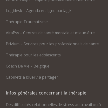
Logidesk – Agenda en ligne partagé
Thérapie Traumatisme
VitaPsy – Centres de santé mentale et mieux-être
Privium – Services pour les professionnels de santé
Thérapie pour les adolescents
Coach De Vie – Belgique
Cabinets à louer / à partager
Infos générales concernant la thérapie
Des difficultés relationnelles, le stress au travail ou à