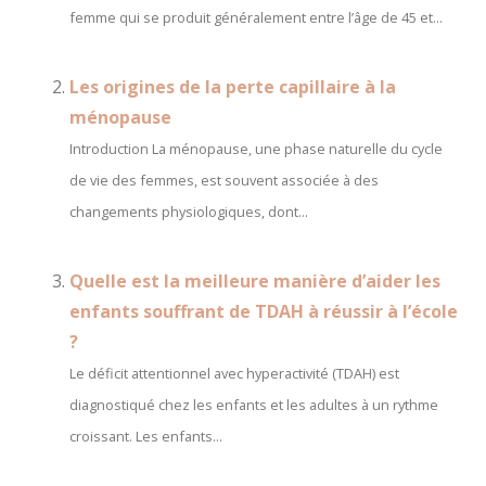
femme qui se produit généralement entre l’âge de 45 et...
Les origines de la perte capillaire à la
ménopause
Introduction La ménopause, une phase naturelle du cycle
de vie des femmes, est souvent associée à des
changements physiologiques, dont...
Quelle est la meilleure manière d’aider les
enfants souffrant de TDAH à réussir à l’école
?
Le déficit attentionnel avec hyperactivité (TDAH) est
diagnostiqué chez les enfants et les adultes à un rythme
croissant. Les enfants...