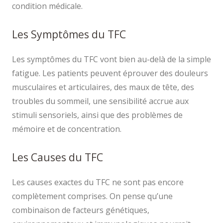
condition médicale.
Les Symptômes du TFC
Les symptômes du TFC vont bien au-delà de la simple
fatigue. Les patients peuvent éprouver des douleurs
musculaires et articulaires, des maux de tête, des
troubles du sommeil, une sensibilité accrue aux
stimuli sensoriels, ainsi que des problèmes de
mémoire et de concentration.
Les Causes du TFC
Les causes exactes du TFC ne sont pas encore
complètement comprises. On pense qu’une
combinaison de facteurs génétiques,