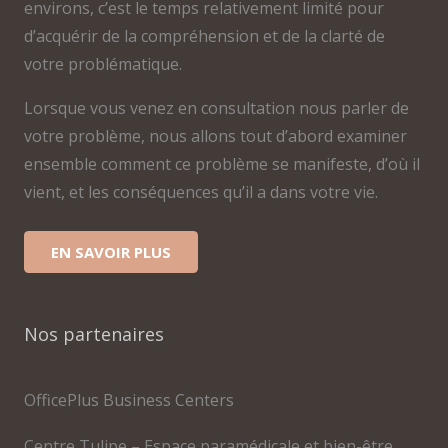
environs, c’est le temps relativement limité pour
d’acquérir de la compréhension et de la clarté de
votre problématique.
Lorsque vous venez en consultation nous parler de
votre problème, nous allons tout d’abord examiner
ensemble comment ce problème se manifeste, d’où il
vient, et les conséquences qu’il a dans votre vie.
EN SAVOIR PLUS
Nos partenaires
OfficePlus Business Centers
Centre Tulipe – Espace paramédicale et bien-être