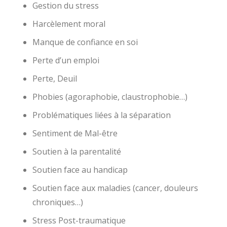
Gestion du stress
Harcèlement moral
Manque de confiance en soi
Perte d’un emploi
Perte, Deuil
Phobies (agoraphobie, claustrophobie…)
Problématiques liées à la séparation
Sentiment de Mal-être
Soutien à la parentalité
Soutien face au handicap
Soutien face aux maladies (cancer, douleurs
chroniques…)
Stress Post-traumatique