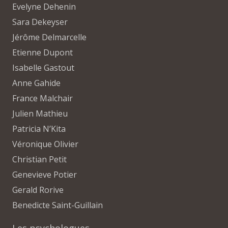
Evelyne Dehenin
Sara Dekeyser
Jérôme Delmarcelle
Etienne Dupont
Isabelle Gastout
Anne Gahide
France Malchair
Julien Mathieu
Patricia N’Kita
Véronique Olivier
Christian Petit
Genevieve Potier
Gerald Rorive
Benedicte Saint-Guillain