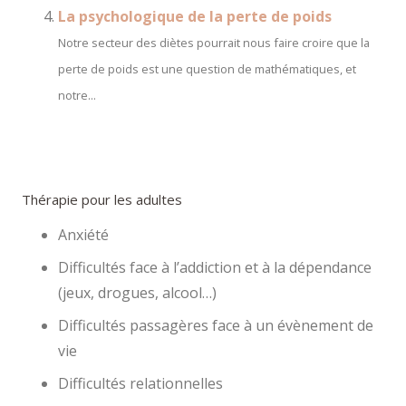
La psychologique de la perte de poids
Notre secteur des diètes pourrait nous faire croire que la
perte de poids est une question de mathématiques, et
notre...
Thérapie pour les adultes
Anxiété
Difficultés face à l’addiction et à la dépendance
(jeux, drogues, alcool…)
Difficultés passagères face à un évènement de
vie
Difficultés relationnelles