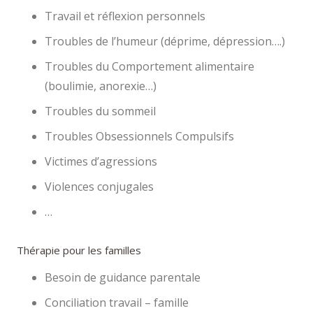
Travail et réflexion personnels
Troubles de l’humeur (déprime, dépression….)
Troubles du Comportement alimentaire
(boulimie, anorexie…)
Troubles du sommeil
Troubles Obsessionnels Compulsifs
Victimes d’agressions
Violences conjugales
…
Thérapie pour les familles
Besoin de guidance parentale
Conciliation travail – famille