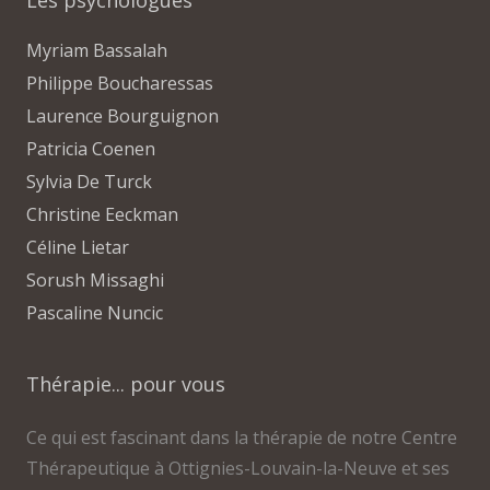
Les psychologues
Myriam Bassalah
Philippe Boucharessas
Laurence Bourguignon
Patricia Coenen
Sylvia De Turck
Christine Eeckman
Céline Lietar
Sorush Missaghi
Pascaline Nuncic
Thérapie... pour vous
Ce qui est fascinant dans la thérapie de notre Centre
Thérapeutique à Ottignies-Louvain-la-Neuve et ses