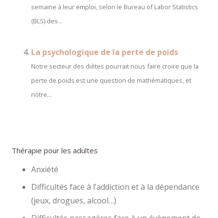
semaine à leur emploi, selon le Bureau of Labor Statistics
(BLS) des...
La psychologique de la perte de poids
Notre secteur des diètes pourrait nous faire croire que la
perte de poids est une question de mathématiques, et
notre...
Thérapie pour les adultes
Anxiété
Difficultés face à l’addiction et à la dépendance
(jeux, drogues, alcool…)