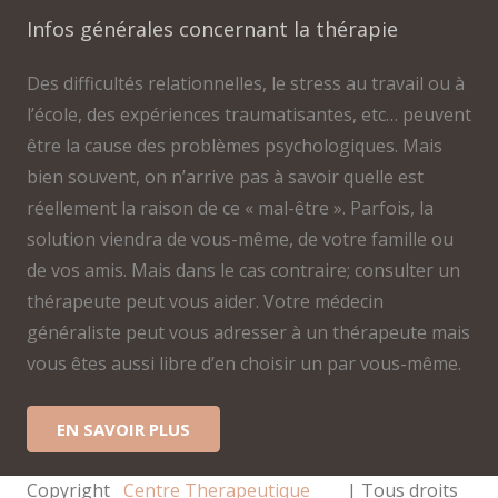
Infos générales concernant la thérapie
Des difficultés relationnelles, le stress au travail ou à
l’école, des expériences traumatisantes, etc… peuvent
être la cause des problèmes psychologiques. Mais
bien souvent, on n’arrive pas à savoir quelle est
réellement la raison de ce « mal-être ». Parfois, la
solution viendra de vous-même, de votre famille ou
de vos amis. Mais dans le cas contraire; consulter un
thérapeute peut vous aider. Votre médecin
généraliste peut vous adresser à un thérapeute mais
vous êtes aussi libre d’en choisir un par vous-même.
EN SAVOIR PLUS
Copyright
Centre Therapeutique
| Tous droits