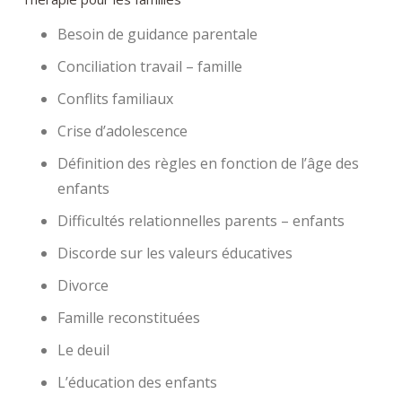
Besoin de guidance parentale
Conciliation travail – famille
Conflits familiaux
Crise d’adolescence
Définition des règles en fonction de l’âge des
enfants
Difficultés relationnelles parents – enfants
Discorde sur les valeurs éducatives
Divorce
Famille reconstituées
Le deuil
L’éducation des enfants