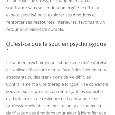
les périodes de stress, de changement ou de
souffrance sans se sentir submergé. Elle offre un
espace sécurisé pour explorer ses émotions et
renforcer ses ressources intérieures, favorisant un
retour à un bien-être durable.
Qu’est-ce que le soutien psychologique
?
Le soutien psychologique est une aide ciblée qui vise
à stabiliser l’équilibre mental face à des événements
stressants ou des transitions de vie difficiles.
Contrairement à une thérapie longue, il se concentre
souvent sur le présent, en renforçant les capacités
d’adaptation et de résilience de la personne. Les
professionnels utilisent des techniques comme la
clarification des émotions pour aider à identifier et à