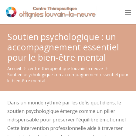
Soutien psychologique : un
accompagnement essentiel
pour le bien-être mental
Accueil
centre therapeutique louvain la neuve
Soutien psychologique : un accompagnement essentiel pour
le bien-être mental
Dans un monde rythmé par les défis quotidiens, le
soutien psychologique émerge comme un pilier
indispensable pour préserver l’équilibre émotionnel.
Cette intervention professionnelle aide à traverser