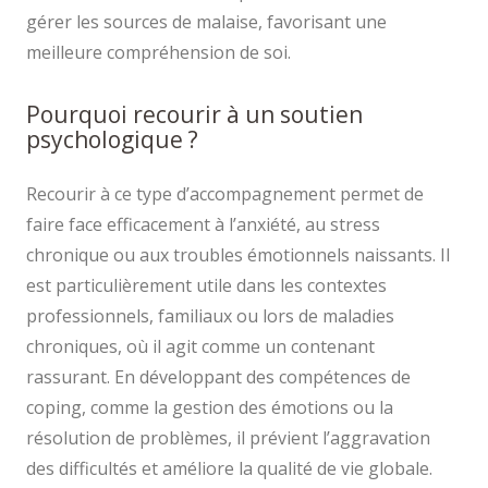
gérer les sources de malaise, favorisant une
meilleure compréhension de soi.
Pourquoi recourir à un soutien
psychologique ?
Recourir à ce type d’accompagnement permet de
faire face efficacement à l’anxiété, au stress
chronique ou aux troubles émotionnels naissants. Il
est particulièrement utile dans les contextes
professionnels, familiaux ou lors de maladies
chroniques, où il agit comme un contenant
rassurant. En développant des compétences de
coping, comme la gestion des émotions ou la
résolution de problèmes, il prévient l’aggravation
des difficultés et améliore la qualité de vie globale.