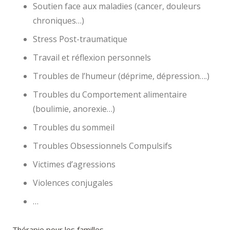
Soutien face aux maladies (cancer, douleurs
chroniques…)
Stress Post-traumatique
Travail et réflexion personnels
Troubles de l’humeur (déprime, dépression….)
Troubles du Comportement alimentaire
(boulimie, anorexie…)
Troubles du sommeil
Troubles Obsessionnels Compulsifs
Victimes d’agressions
Violences conjugales
…
Thérapie pour les familles