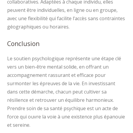
collaboratives. Adaptées à chaque individu, elles
peuvent être individuelles, en ligne ou en groupe,
avec une flexibilité qui facilite l’accès sans contraintes
géographiques ou horaires.
Conclusion
Le soutien psychologique représente une étape clé
vers un bien-être mental solide, en offrant un
accompagnement rassurant et efficace pour
surmonter les épreuves de la vie. En investissant
dans cette démarche, chacun peut cultiver sa
résilience et retrouver un équilibre harmonieux.
Prendre soin de sa santé psychique est un acte de
force qui ouvre la voie à une existence plus épanouie
et sereine.