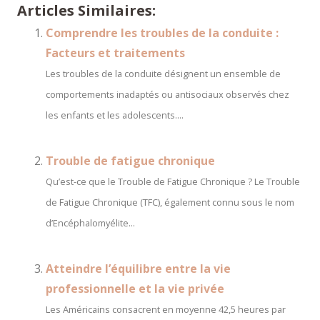
Articles Similaires:
Comprendre les troubles de la conduite :
Facteurs et traitements
Les troubles de la conduite désignent un ensemble de
comportements inadaptés ou antisociaux observés chez
les enfants et les adolescents....
Trouble de fatigue chronique
Qu’est-ce que le Trouble de Fatigue Chronique ? Le Trouble
de Fatigue Chronique (TFC), également connu sous le nom
d’Encéphalomyélite...
Atteindre l’équilibre entre la vie
professionnelle et la vie privée
Les Américains consacrent en moyenne 42,5 heures par