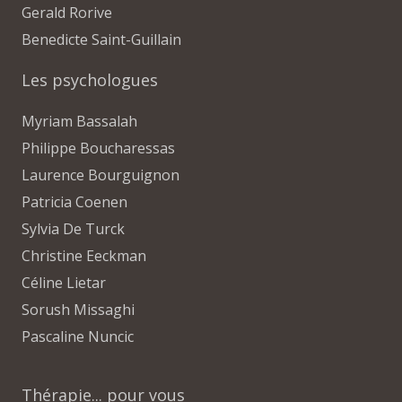
Gerald Rorive
Benedicte Saint-Guillain
Les psychologues
Myriam Bassalah
Philippe Boucharessas
Laurence Bourguignon
Patricia Coenen
Sylvia De Turck
Christine Eeckman
Céline Lietar
Sorush Missaghi
Pascaline Nuncic
Thérapie... pour vous