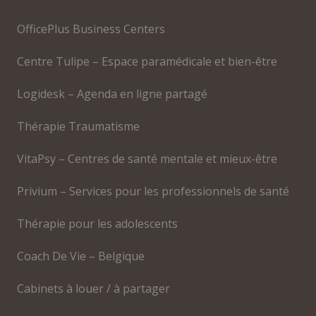
OfficePlus Business Centers
Centre Tulipe – Espace paramédicale et bien-être
Logidesk – Agenda en ligne partagé
Thérapie Traumatisme
VitaPsy – Centres de santé mentale et mieux-être
Privium – Services pour les professionnels de santé
Thérapie pour les adolescents
Coach De Vie – Belgique
Cabinets à louer / à partager