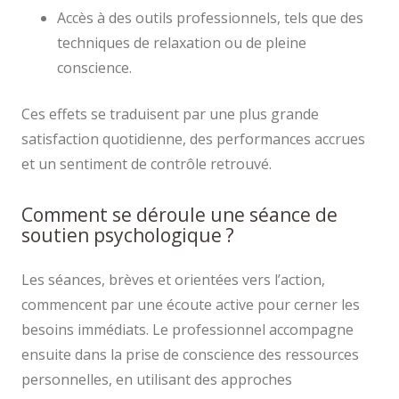
Accès à des outils professionnels, tels que des
techniques de relaxation ou de pleine
conscience.
Ces effets se traduisent par une plus grande
satisfaction quotidienne, des performances accrues
et un sentiment de contrôle retrouvé.
Comment se déroule une séance de
soutien psychologique ?
Les séances, brèves et orientées vers l’action,
commencent par une écoute active pour cerner les
besoins immédiats. Le professionnel accompagne
ensuite dans la prise de conscience des ressources
personnelles, en utilisant des approches