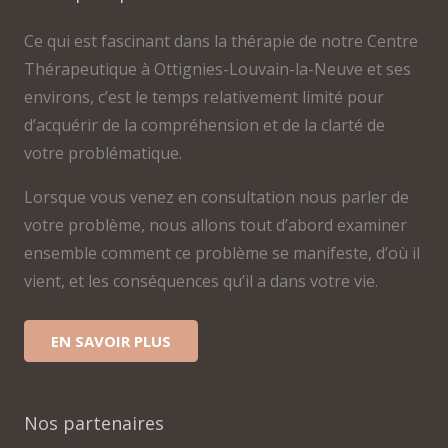
Ce qui est fascinant dans la thérapie de notre Centre
Thérapeutique à Ottignies-Louvain-la-Neuve et ses
environs, c’est le temps relativement limité pour
d’acquérir de la compréhension et de la clarté de
votre problématique.
Lorsque vous venez en consultation nous parler de
votre problème, nous allons tout d’abord examiner
ensemble comment ce problème se manifeste, d’où il
vient, et les conséquences qu’il a dans votre vie.
EN SAVOIR PLUS
Nos partenaires