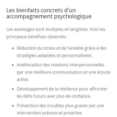
Les bienfaits concrets d’un
accompagnement psychologique
Les avantages sont multiples et tangibles. Voici les
principaux bénéfices observés :
Réduction du stress et de l’anxiété grâce à des
stratégies adaptées et personnalisées.
Amélioration des relations interpersonnelles
par une meilleure communication et une écoute
active.
Développement de la résilience pour affronter
les défis futurs avec plus de confiance.
Prévention des troubles plus graves par une
intervention précoce et proactive.